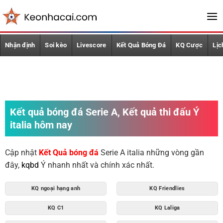
Bỏ
qua
nội
Trang Chủ
dung
Nhận định
Soi kèo
Livescore
Kết Quả Bóng Đá
KQ Cược
Lịc
Nhận định
Soi kèo
Livescore
Kết quả bóng đá Serie A, Kết quả thi đấu Ý
italia hôm nay
Kết Quả Bóng Đá
Lịch phát sóng
Cập nhật
Kết Quả bóng đá
Serie A italia những vòng gần
đây,
kqbd
Ý nhanh nhất và chính xác nhất.
BXH
Chatbox
KQ ngoại hạng anh
KQ Friendlies
Diễn đàn
KQ C1
KQ Laliga