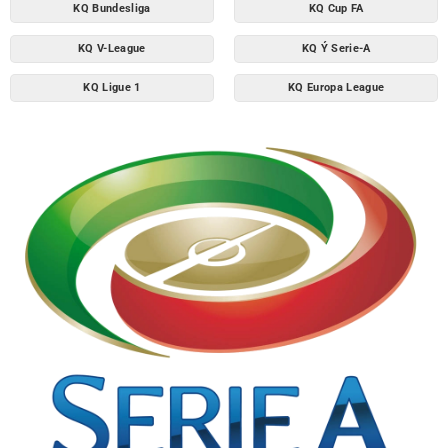
KQ Bundesliga
KQ Cup FA
⭐️ SEA Games ⭐️
KQ V-League
KQ Ý Serie-A
Trực tiếp kèo
KQ Ligue 1
KQ Europa League
Đối đầu
BXH FIFA
Top ghi bàn
Soi kèo hôm nay
Hướng dẫn soi kèo
Top Nhà Cái
Giới thiệu
Đội ngũ chuyên gia